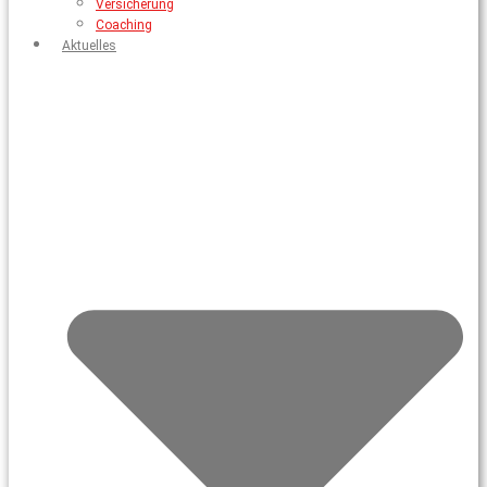
Versicherung
Coaching
Aktuelles