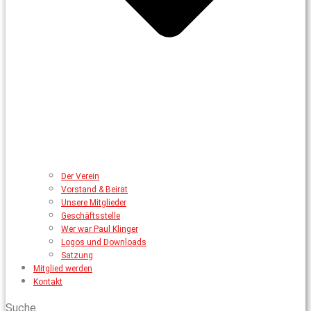
Der Verein
Vorstand & Beirat
Unsere Mitglieder
Geschäftsstelle
Wer war Paul Klinger
Logos und Downloads
Satzung
Mitglied werden
Kontakt
Suche