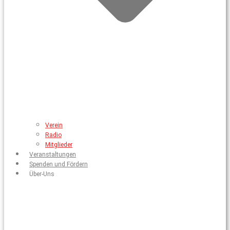
Verein
Radio
Mitglieder
Veranstaltungen
Spenden und Fördern
Über-Uns