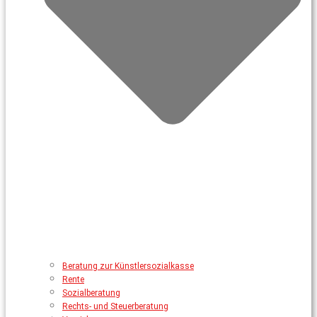
Beratung zur Künstlersozialkasse
Rente
Sozialberatung
Rechts- und Steuerberatung