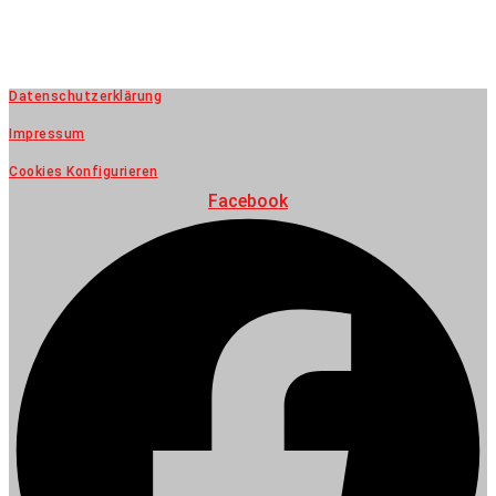
Datenschutzerklärung
Impressum
Cookies Konfigurieren
Facebook