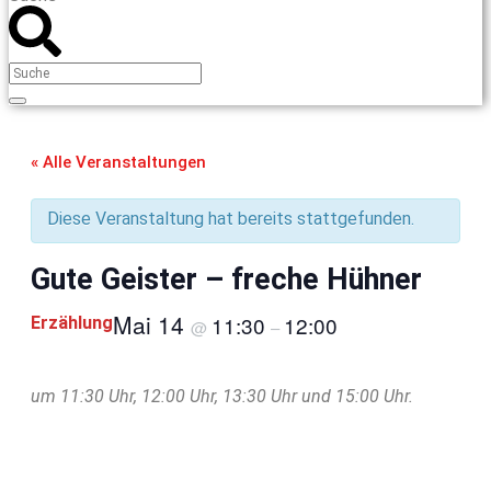
« Alle Veranstaltungen
Diese Veranstaltung hat bereits stattgefunden.
Gute Geister – freche Hühner
Mai 14
11:30
12:00
Erzählung
@
–
um 11:30 Uhr, 12:00 Uhr, 13:30 Uhr und 15:00 Uhr.