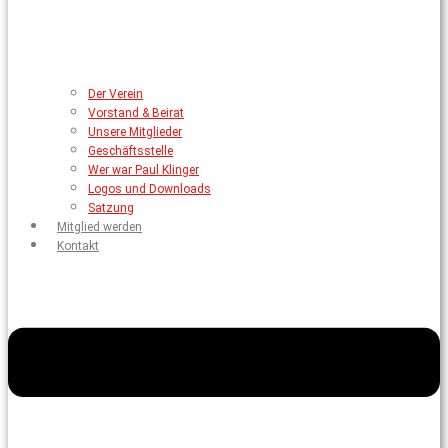
Der Verein
Vorstand & Beirat
Unsere Mitglieder
Geschäftsstelle
Wer war Paul Klinger
Logos und Downloads
Satzung
Mitglied werden
Kontakt