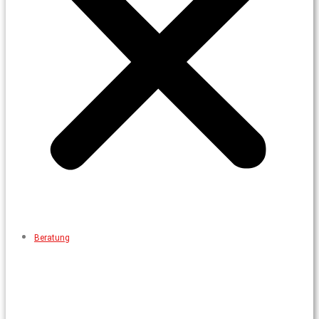
Beratung