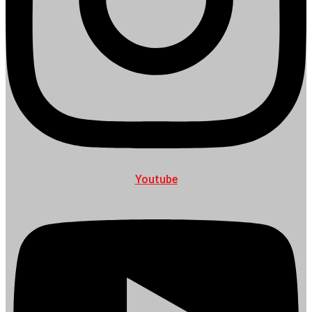
Youtube