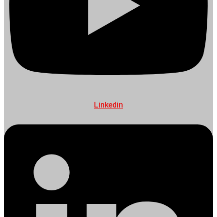
Linkedin