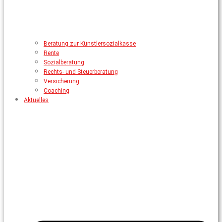
Beratung zur Künstlersozialkasse
Rente
Sozialberatung
Rechts- und Steuerberatung
Versicherung
Coaching
Aktuelles