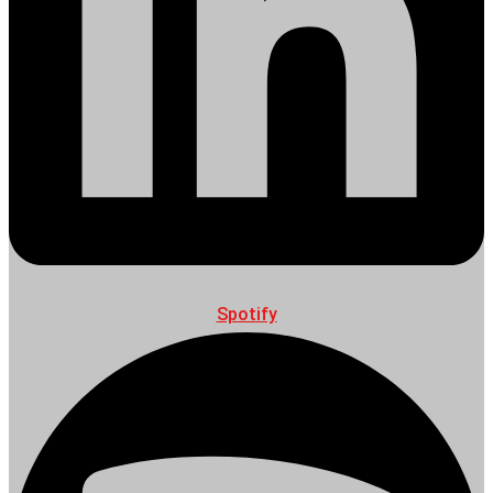
Spotify