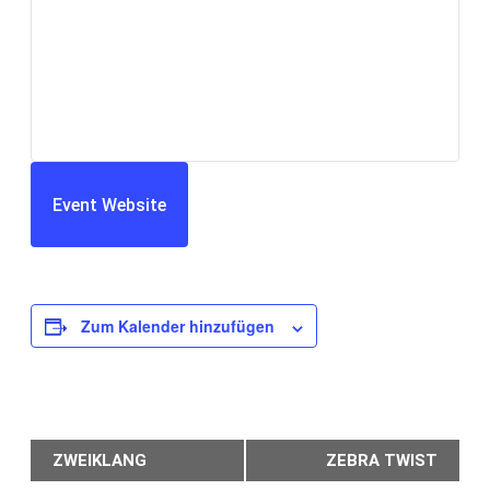
Event Website
Zum Kalender hinzufügen
Veranstaltung-
ZWEIKLANG
ZEBRA TWIST
Navigation