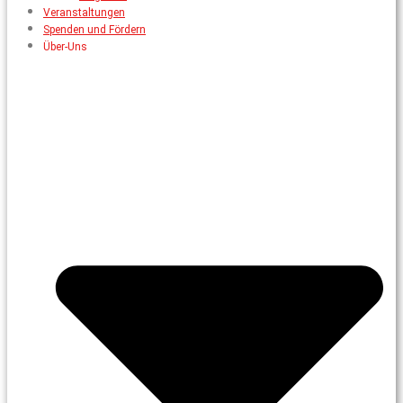
Veranstaltungen
Spenden und Fördern
Über-Uns