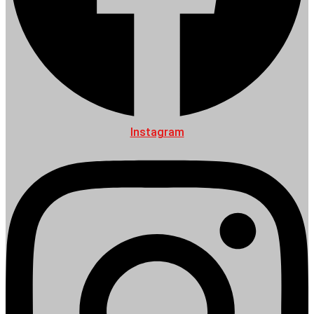
Instagram