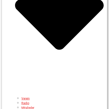
Verein
Radio
Mitglieder