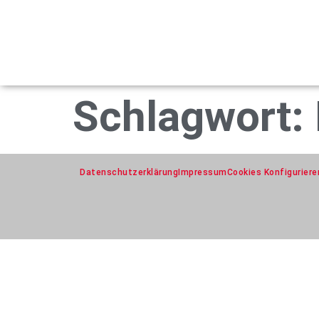
Schlagwort:
Datenschutzerklärung
Impressum
Cookies Konfiguriere