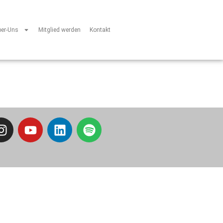
ber-Uns
Mitglied werden
Kontakt