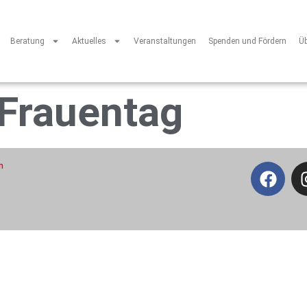
Beratung
Aktuelles
Veranstaltungen
Spenden und Fördern
Ü
Frauentag
n