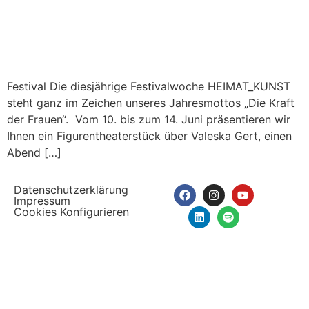
Festival Die diesjährige Festivalwoche HEIMAT_KUNST
steht ganz im Zeichen unseres Jahresmottos „Die Kraft
der Frauen“. Vom 10. bis zum 14. Juni präsentieren wir
Ihnen ein Figurentheaterstück über Valeska Gert, einen
Abend […]
Datenschutzerklärung
Impressum
Cookies Konfigurieren