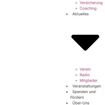
Versicherung
Coaching
Aktuelles
Verein
Radio
Mitglieder
Veranstaltungen
Spenden und
Fördern
Über-Uns