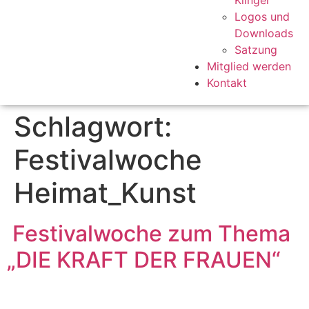
Klinger
Logos und
Downloads
Satzung
Mitglied werden
Kontakt
Schlagwort:
Festivalwoche
Heimat_Kunst
Festivalwoche zum Thema
„DIE KRAFT DER FRAUEN“