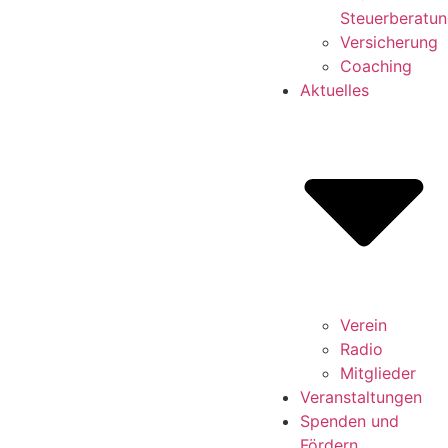
Steuerberatu
Versicherung
Coaching
Aktuelles
Verein
Radio
Mitglieder
Veranstaltungen
Spenden und
Fördern