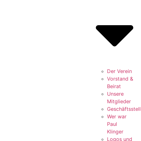
Der Verein
Vorstand &
Beirat
Unsere
Mitglieder
Geschäftsstell
Wer war
Paul
Klinger
Logos und