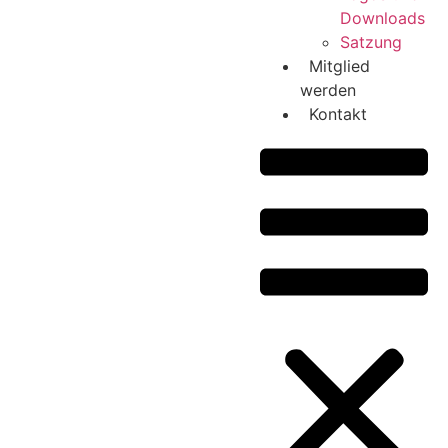
Downloads
Satzung
Mitglied
werden
Kontakt