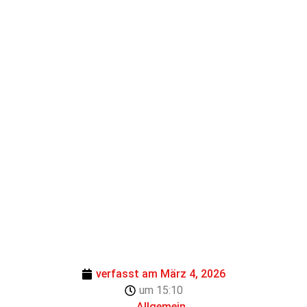
verfasst am
März 4, 2026
um
15:10
Allgemein