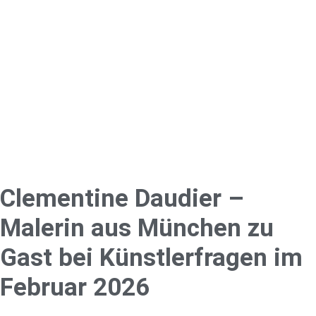
Clementine Daudier –
Malerin aus München zu
Gast bei Künstlerfragen im
Februar 2026