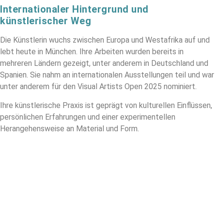
Internationaler Hintergrund und
künstlerischer Weg
Die Künstlerin wuchs zwischen Europa und Westafrika auf und
lebt heute in München. Ihre Arbeiten wurden bereits in
mehreren Ländern gezeigt, unter anderem in Deutschland und
Spanien. Sie nahm an internationalen Ausstellungen teil und war
unter anderem für den Visual Artists Open 2025 nominiert.
Ihre künstlerische Praxis ist geprägt von kulturellen Einflüssen,
persönlichen Erfahrungen und einer experimentellen
Herangehensweise an Material und Form.