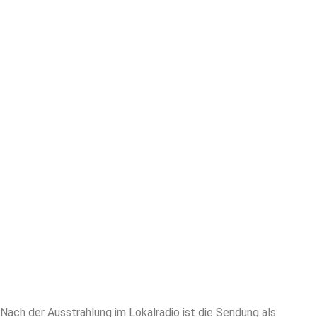
Nach der Ausstrahlung im Lokalradio ist die Sendung als