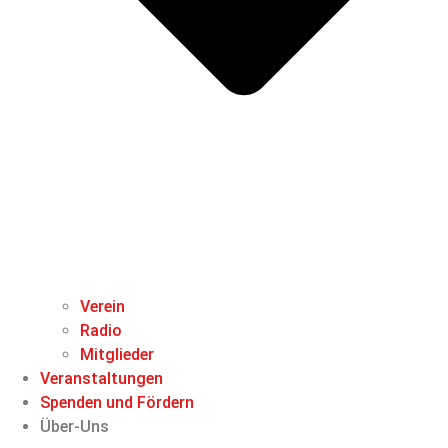
Verein
Radio
Mitglieder
Veranstaltungen
Spenden und Fördern
Über-Uns