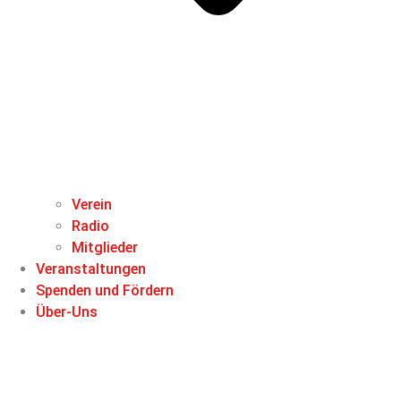
Verein
Radio
Mitglieder
Veranstaltungen
Spenden und Fördern
Über-Uns