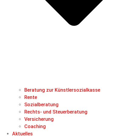
Beratung zur Künstlersozialkasse
Rente
Sozialberatung
Rechts- und Steuerberatung
Versicherung
Coaching
Aktuelles