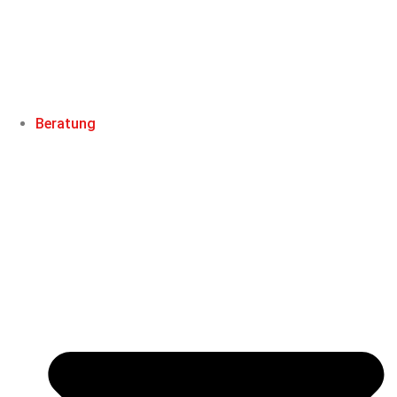
Beratung