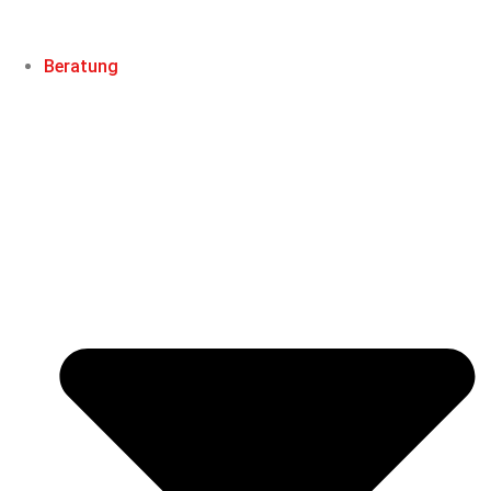
Beratung