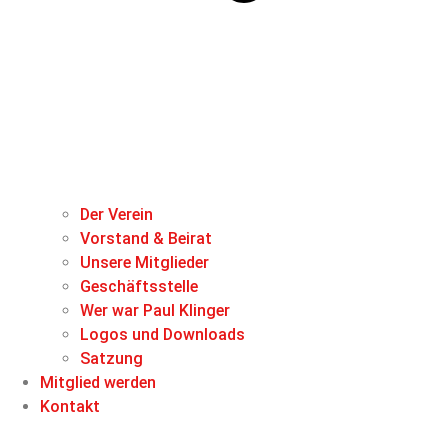
Der Verein
Vorstand & Beirat
Unsere Mitglieder
Geschäftsstelle
Wer war Paul Klinger
Logos und Downloads
Satzung
Mitglied werden
Kontakt