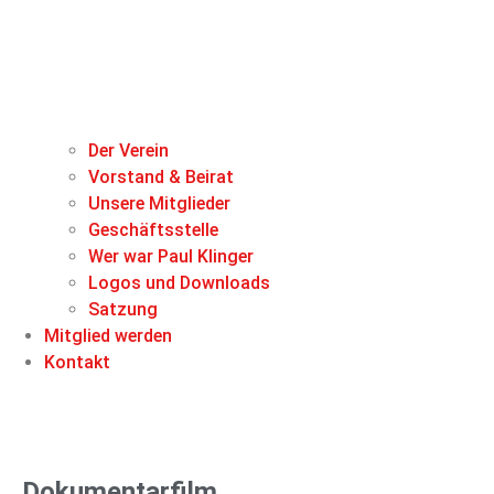
Der Verein
Vorstand & Beirat
Unsere Mitglieder
Geschäftsstelle
Wer war Paul Klinger
Logos und Downloads
Satzung
Mitglied werden
Kontakt
Dokumentarfilm