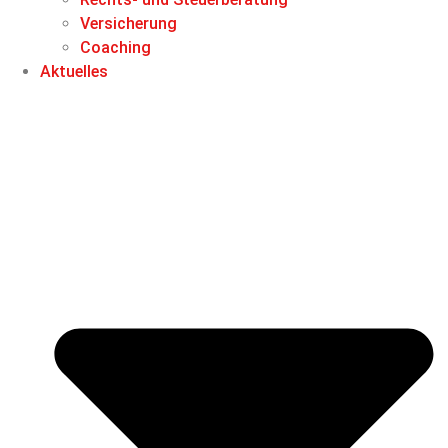
Versicherung
Coaching
Aktuelles