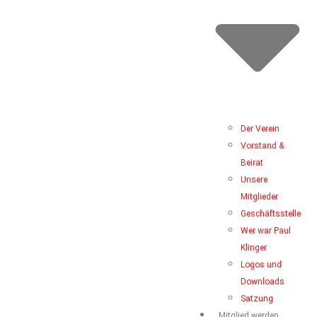
Der Verein
Vorstand &
Beirat
Unsere
Mitglieder
Geschäftsstelle
Wer war Paul
Klinger
Logos und
Downloads
Satzung
Mitglied werden