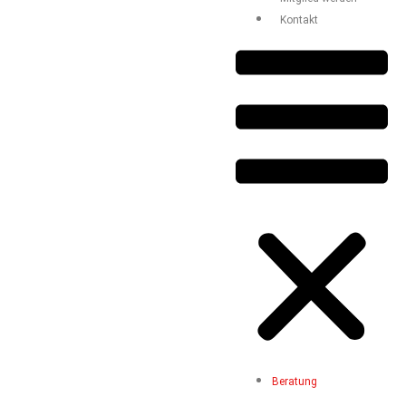
Kontakt
Beratung