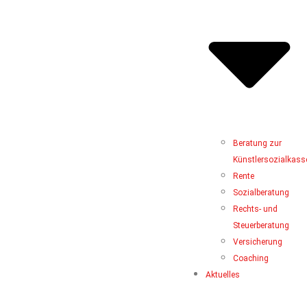
Beratung zur
Künstlersozialkass
Rente
Sozialberatung
Rechts- und
Steuerberatung
Versicherung
Coaching
Aktuelles