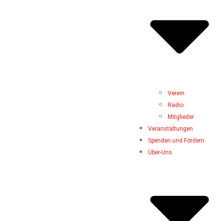
Verein
Radio
Mitglieder
Veranstaltungen
Spenden und Fördern
Über-Uns