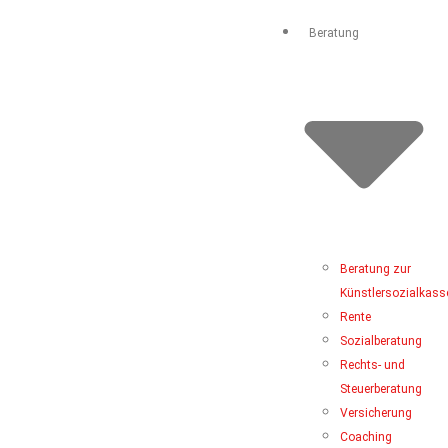
Beratung
Beratung zur
Künstlersozialkass
Rente
Sozialberatung
Rechts- und
Steuerberatung
Versicherung
Coaching