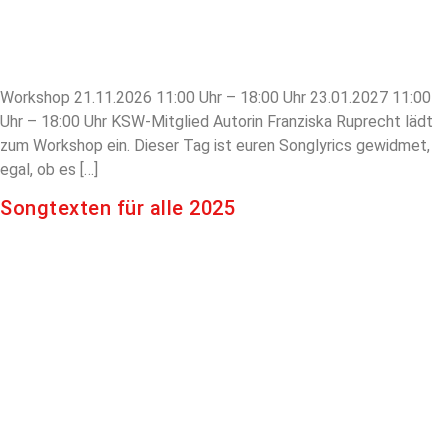
Workshop 21.11.2026 11:00 Uhr – 18:00 Uhr 23.01.2027 11:00
Uhr – 18:00 Uhr KSW-Mitglied Autorin Franziska Ruprecht lädt
zum Workshop ein. Dieser Tag ist euren Songlyrics gewidmet,
egal, ob es […]
Songtexten für alle 2025