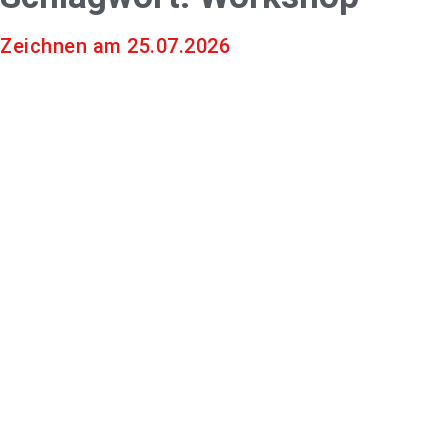
Zeichnen am 25.07.2026