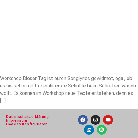
Workshop Dieser Tag ist euren Songlyrics gewidmet, egal, ob
es sie schon gibt oder ihr erste Schritte beim Schreiben wagen
wollt. Es können im Workshop neue Texte entstehen, denn es
[…]
Datenschutzerklärung
Impressum
Cookies Konfigurieren