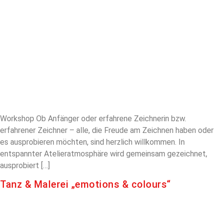
Workshop Ob Anfänger oder erfahrene Zeichnerin bzw.
erfahrener Zeichner – alle, die Freude am Zeichnen haben oder
es ausprobieren möchten, sind herzlich willkommen. In
entspannter Atelieratmosphäre wird gemeinsam gezeichnet,
ausprobiert […]
Tanz & Malerei „emotions & colours“