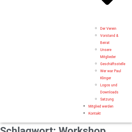
Der Verein
Vorstand &
Beirat
Unsere
Mitglieder
Geschäftsstelle
Wer war Paul
Klinger
Logos und
Downloads
Satzung
Mitglied werden
Kontakt
Schlagwort:
Workshop