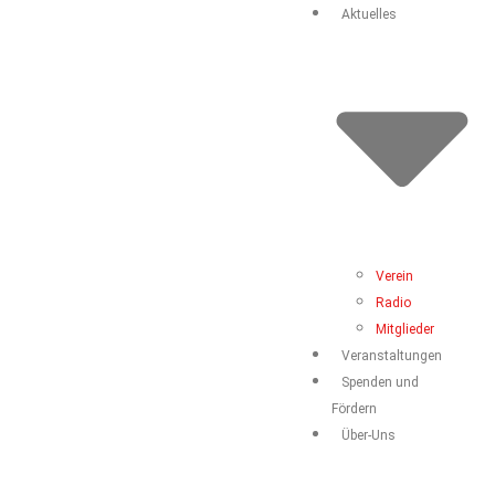
Aktuelles
Verein
Radio
Mitglieder
Veranstaltungen
Spenden und
Fördern
Über-Uns