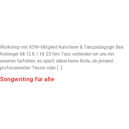
Workshop mit KSW-Mitglied Künstlerin & Tanzpädagogin Bea
Koberger Mi 12.8. | 16-20 hIm Tanz verbinden wir uns mit
unseren Gefühlen, es spielt dabei keine Rolle, ob jemand
professioneller Tänzer oder […]
Songwriting für alle