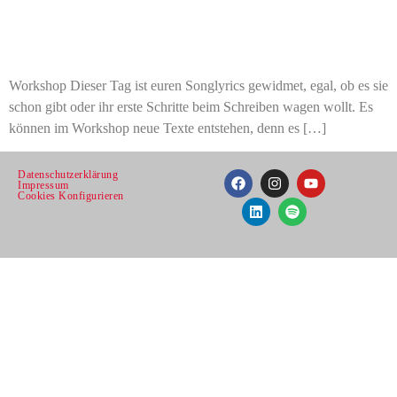
Workshop Dieser Tag ist euren Songlyrics gewidmet, egal, ob es sie
schon gibt oder ihr erste Schritte beim Schreiben wagen wollt. Es
können im Workshop neue Texte entstehen, denn es […]
Datenschutzerklärung
Impressum
Cookies Konfigurieren