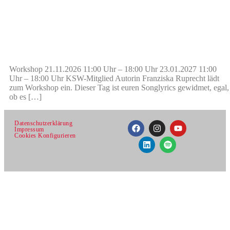
Workshop 21.11.2026 11:00 Uhr – 18:00 Uhr 23.01.2027 11:00
Uhr – 18:00 Uhr KSW-Mitglied Autorin Franziska Ruprecht lädt
zum Workshop ein. Dieser Tag ist euren Songlyrics gewidmet, egal,
ob es […]
Datenschutzerklärung
Impressum
Cookies Konfigurieren