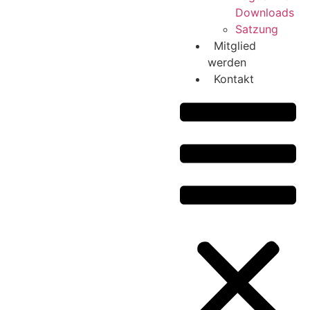
Downloads
Satzung
Mitglied
werden
Kontakt