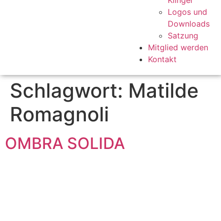
Klinger
Logos und
Downloads
Satzung
Mitglied werden
Kontakt
Schlagwort:
Matilde
Romagnoli
OMBRA SOLIDA