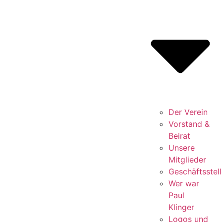
Der Verein
Vorstand &
Beirat
Unsere
Mitglieder
Geschäftsstell
Wer war
Paul
Klinger
Logos und