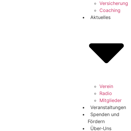
Versicherung
Coaching
Aktuelles
Verein
Radio
Mitglieder
Veranstaltungen
Spenden und
Fördern
Über-Uns