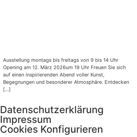
Ausstellung montags bis freitags von 9 bis 14 Uhr
Opening am 12. März 2026um 19 Uhr Freuen Sie sich
auf einen inspirierenden Abend voller Kunst,
Begegnungen und besonderer Atmosphäre. Entdecken
[…]
Datenschutzerklärung
Impressum
Cookies Konfigurieren