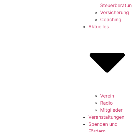
Steuerberatu
Versicherung
Coaching
Aktuelles
Verein
Radio
Mitglieder
Veranstaltungen
Spenden und
Fördern