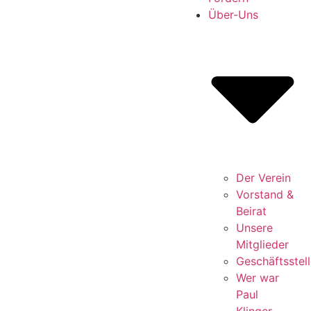
Über-Uns
Der Verein
Vorstand &
Beirat
Unsere
Mitglieder
Geschäftsstell
Wer war
Paul