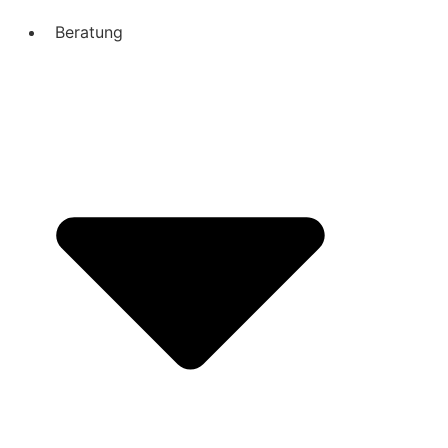
Beratung