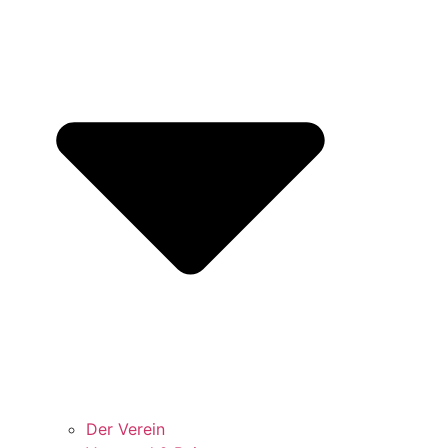
Der Verein