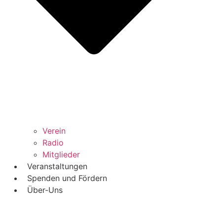
Verein
Radio
Mitglieder
Veranstaltungen
Spenden und Fördern
Über-Uns