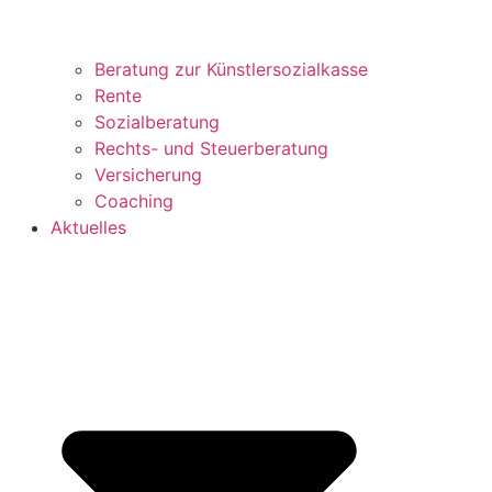
Beratung zur Künstlersozialkasse
Rente
Sozialberatung
Rechts- und Steuerberatung
Versicherung
Coaching
Aktuelles