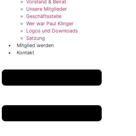
Vorstand & Beirat
Unsere Mitglieder
Geschäftsstelle
Wer war Paul Klinger
Logos und Downloads
Satzung
Mitglied werden
Kontakt