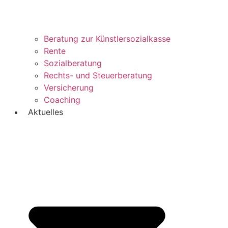
Beratung zur Künstlersozialkasse
Rente
Sozialberatung
Rechts- und Steuerberatung
Versicherung
Coaching
Aktuelles