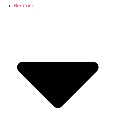
Beratung