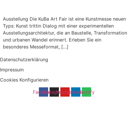
Ausstellung Die KuBa Art Fair ist eine Kunstmesse neuen
Typs: Kunst trittin Dialog mit einer experimentellen
Ausstellungsarchitektur, die an Baustelle, Transformation
und urbanen Wandel erinnert. Erleben Sie ein
besonderes Messeformat, […]
Datenschutzerklärung
Impressum
Cookies Konfigurieren
Facebook
Instagram
Youtube
Linkedin
Spotify