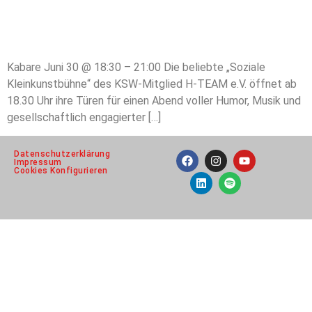
Kabare Juni 30 @ 18:30 – 21:00 Die beliebte „Soziale
Kleinkunstbühne“ des KSW-Mitglied H-TEAM e.V. öffnet ab
18.30 Uhr ihre Türen für einen Abend voller Humor, Musik und
gesellschaftlich engagierter […]
Datenschutzerklärung
Impressum
Cookies Konfigurieren