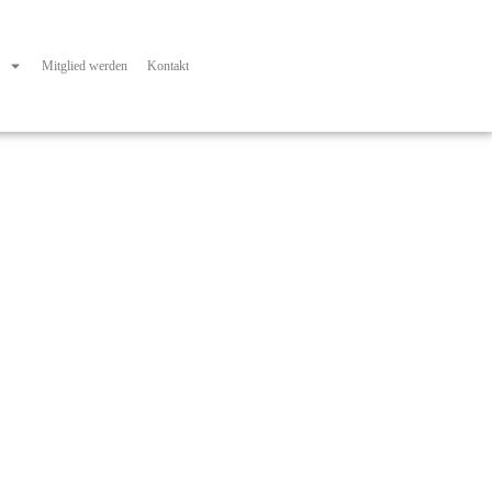
Mitglied werden
Kontakt