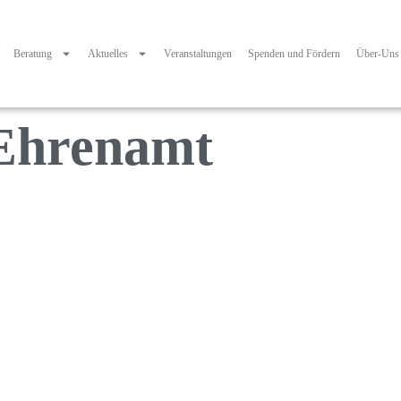
Beratung
Aktuelles
Veranstaltungen
Spenden und Fördern
Über-Uns
Ehrenamt