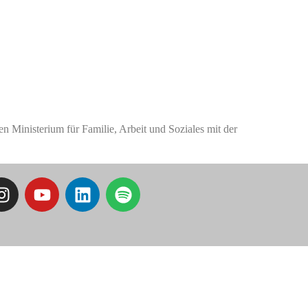
 Ministerium für Familie, Arbeit und Soziales mit der