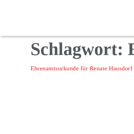
Schlagwort:
Ehrenamtsurkunde für Renate Hausdorf