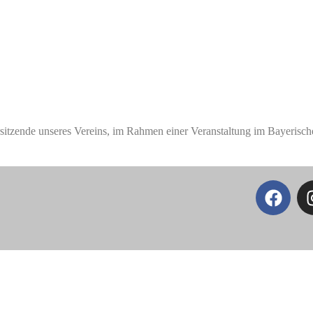
itzende unseres Vereins, im Rahmen einer Veranstaltung im Bayerischen