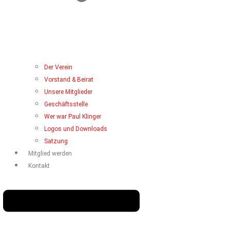
Der Verein
Vorstand & Beirat
Unsere Mitglieder
Geschäftsstelle
Wer war Paul Klinger
Logos und Downloads
Satzung
Mitglied werden
Kontakt