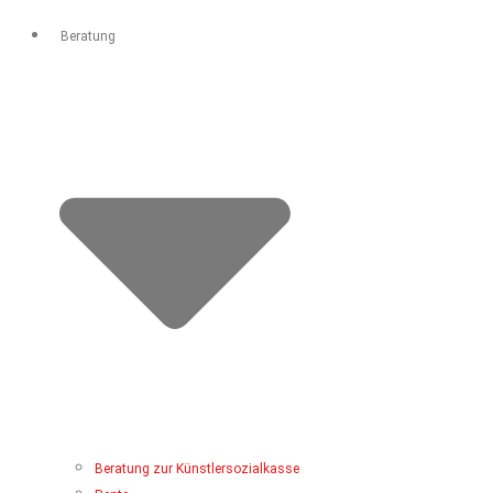
Beratung
Beratung zur Künstlersozialkasse