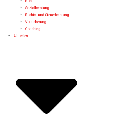
Rente
Sozialberatung
Rechts- und Steuerberatung
Versicherung
Coaching
Aktuelles