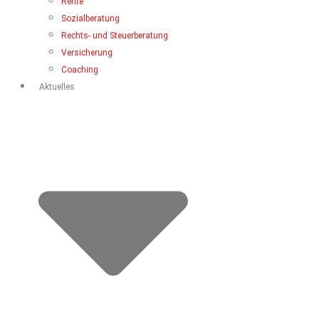
Rente
Sozialberatung
Rechts- und Steuerberatung
Versicherung
Coaching
Aktuelles