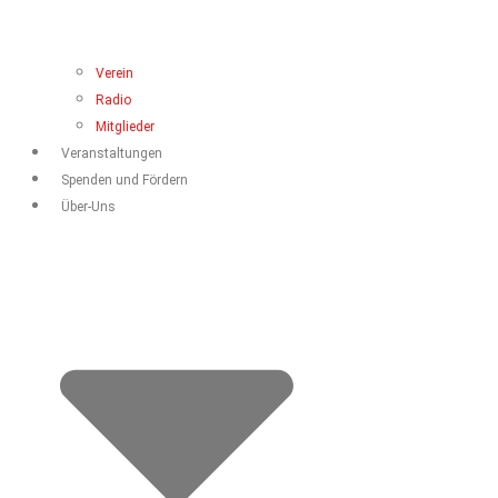
Verein
Radio
Mitglieder
Veranstaltungen
Spenden und Fördern
Über-Uns