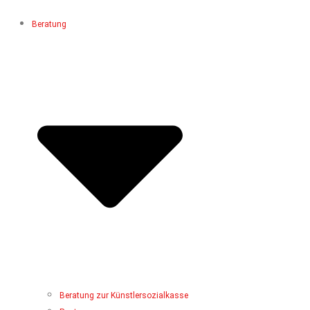
Beratung
Beratung zur Künstlersozialkasse