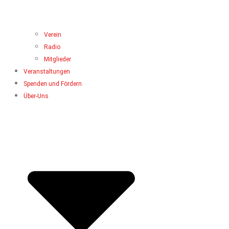
Verein
Radio
Mitglieder
Veranstaltungen
Spenden und Fördern
Über-Uns