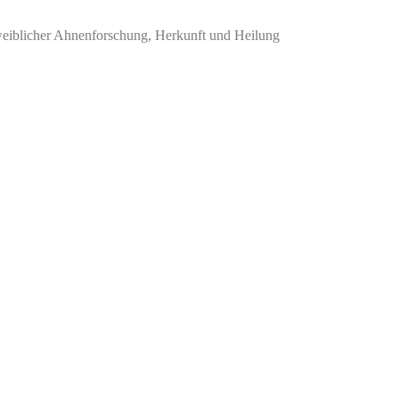
t weiblicher Ahnenforschung, Herkunft und Heilung