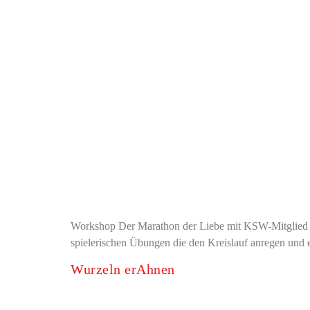
Workshop Der Marathon der Liebe mit KSW-Mitglied Sc
spielerischen Übungen die den Kreislauf anregen und
Wurzeln erAhnen