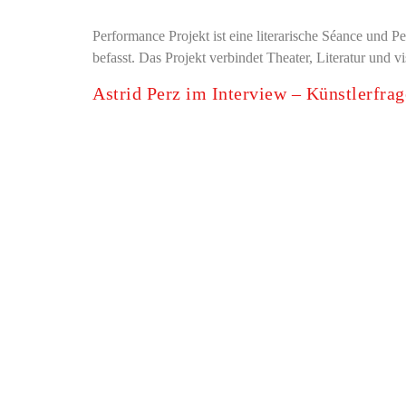
Performance Projekt ist eine literarische Séance und 
befasst. Das Projekt verbindet Theater, Literatur und 
Astrid Perz im Interview – Künstlerfr