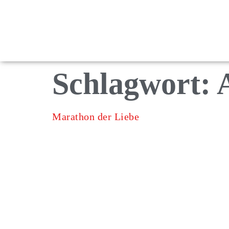
Schlagwort:
Marathon der Liebe