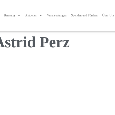
Beratung
Aktuelles
Veranstaltungen
Spenden und Fördern
Über-Uns
Astrid Perz