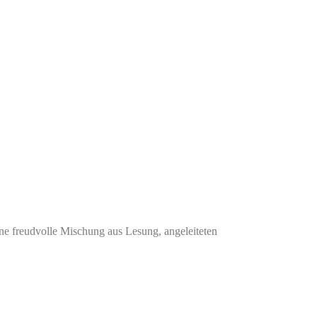
ne freudvolle Mischung aus Lesung, angeleiteten