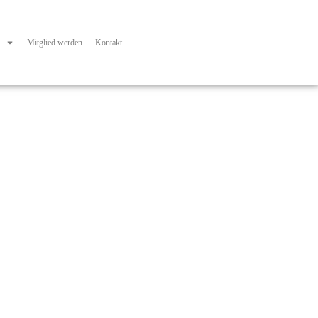
Mitglied werden
Kontakt