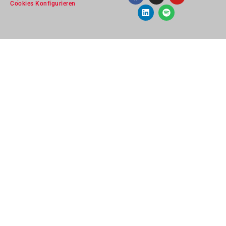
Cookies Konfigurieren