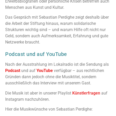
Erwerbsbiografien oder persönliche Krisen betreffen auch
Menschen aus Kunst und Kultur.
Das Gespräch mit Sebastian Perdighe zeigt deshalb über
die Arbeit der Stiftung hinaus, warum solidarische
Strukturen wichtig sind – und warum Hilfe oft nicht nur
Geld, sondern auch Aufmerksamkeit, Erfahrung und gute
Netzwerke braucht.
Podcast und auf YouTube
Nach der Ausstrahlung im Lokalradio ist die Sendung als
Podcast
und auf
YouTube
verfügbar – aus rechtlichen
Gründen dann jedoch ohne die Musiktitel, sondern
ausschließlich das Interview mit unserem Gast.
Die Musik ist aber in unserer Playlist
Künstlerfragen
auf
Instagram nachzuhören.
Hier die Musikwünsche von Sebastian Perdighe: