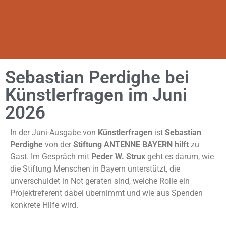
Sebastian Perdighe bei
Künstlerfragen im Juni
2026
In der Juni-Ausgabe von
Künstlerfragen
ist
Sebastian
Perdighe
von der
Stiftung ANTENNE BAYERN hilft
zu
Gast. Im Gespräch mit
Peder W. Strux
geht es darum, wie
die Stiftung Menschen in Bayern unterstützt, die
unverschuldet in Not geraten sind, welche Rolle ein
Projektreferent dabei übernimmt und wie aus Spenden
konkrete Hilfe wird.