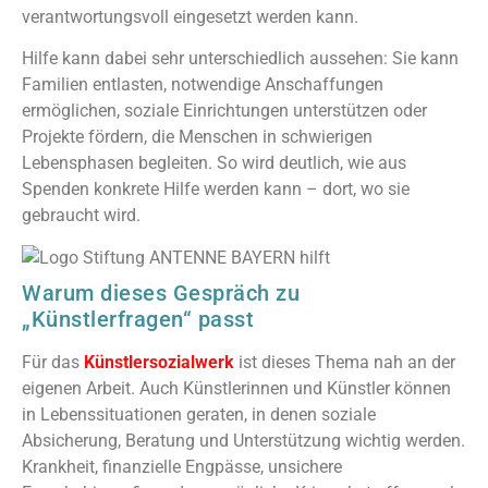
verantwortungsvoll eingesetzt werden kann.
Hilfe kann dabei sehr unterschiedlich aussehen: Sie kann
Familien entlasten, notwendige Anschaffungen
ermöglichen, soziale Einrichtungen unterstützen oder
Projekte fördern, die Menschen in schwierigen
Lebensphasen begleiten. So wird deutlich, wie aus
Spenden konkrete Hilfe werden kann – dort, wo sie
gebraucht wird.
Warum dieses Gespräch zu
„Künstlerfragen“ passt
Für das
Künstlersozialwerk
ist dieses Thema nah an der
eigenen Arbeit. Auch Künstlerinnen und Künstler können
in Lebenssituationen geraten, in denen soziale
Absicherung, Beratung und Unterstützung wichtig werden.
Krankheit, finanzielle Engpässe, unsichere