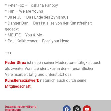
* Peter Fox – Toskana Fanboy
* Fun – We are Young
* Juse Ju – Das Ende des Zynismus
* Danger Dan – Das ist alles von der Kunstfreiheit
gedeckt
* MEUTE – You & Me
* Paul Kalkbrenner – Feed your Head
+++
Peder Strux
ist neben seiner Moderatorentätigkeit auch
als zweiter Vorsitzender aktiv in der ehrenamtlichen
Vereinsarbeit tätig und unterstützt das
Künstlersozialwerk
natürlich auch durch seine
Mitgliedschaft.
Datenschutzerklärung
Impressum