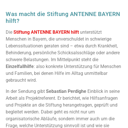
Was macht die Stiftung ANTENNE BAYERN
hilft?
Die
Stiftung ANTENNE BAYERN hilft
unterstützt
Menschen in Bayern, die unverschuldet in schwierige
Lebenssituationen geraten sind – etwa durch Krankheit,
Behinderung, persönliche Schicksalsschläge oder andere
schwere Belastungen. Im Mittelpunkt steht die
Einzelfallhilfe
: also konkrete Unterstützung für Menschen
und Familien, bei denen Hilfe im Alltag unmittelbar
gebraucht wird.
In der Sendung gibt
Sebastian Perdighe
Einblick in seine
Arbeit als Projektreferent. Er berichtet, wie Hilfsanfragen
und Projekte an die Stiftung herangetragen, geprüft und
begleitet werden. Dabei geht es nicht nur um
organisatorische Abläufe, sondern immer auch um die
Frage, welche Unterstützung sinnvoll ist und wie sie