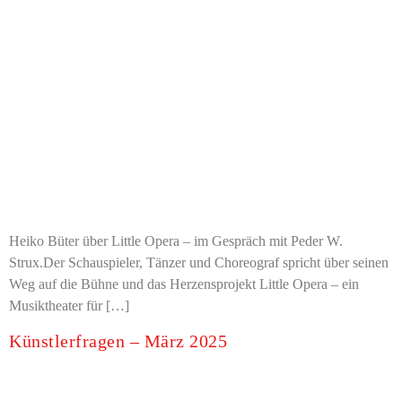
Heiko Büter über Little Opera – im Gespräch mit Peder W.
Strux.Der Schauspieler, Tänzer und Choreograf spricht über seinen
Weg auf die Bühne und das Herzensprojekt Little Opera – ein
Musiktheater für […]
Künstlerfragen – März 2025