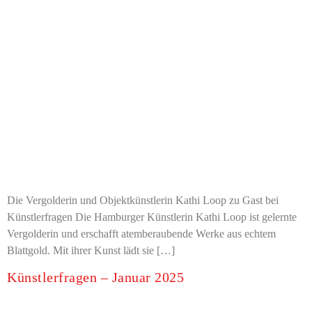
Die Vergolderin und Objektkünstlerin Kathi Loop zu Gast bei
Künstlerfragen Die Hamburger Künstlerin Kathi Loop ist gelernte
Vergolderin und erschafft atemberaubende Werke aus echtem
Blattgold. Mit ihrer Kunst lädt sie […]
Künstlerfragen – Januar 2025