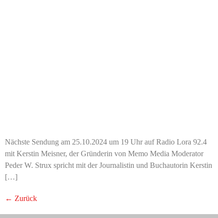
Nächste Sendung am 25.10.2024 um 19 Uhr auf Radio Lora 92.4
mit Kerstin Meisner, der Gründerin von Memo Media Moderator
Peder W. Strux spricht mit der Journalistin und Buchautorin Kerstin
[…]
←
Zurück