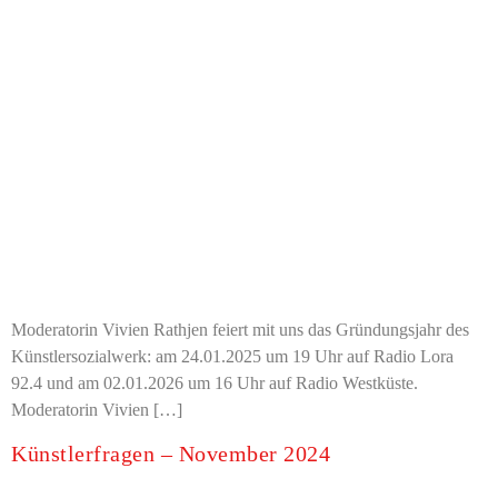
Moderatorin Vivien Rathjen feiert mit uns das Gründungsjahr des
Künstlersozialwerk: am 24.01.2025 um 19 Uhr auf Radio Lora
92.4 und am 02.01.2026 um 16 Uhr auf Radio Westküste.
Moderatorin Vivien […]
Künstlerfragen – November 2024