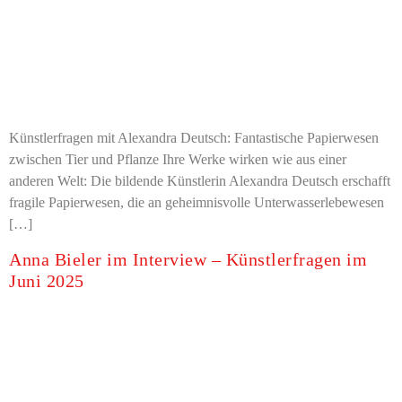
Künstlerfragen mit Alexandra Deutsch: Fantastische Papierwesen
zwischen Tier und Pflanze Ihre Werke wirken wie aus einer
anderen Welt: Die bildende Künstlerin Alexandra Deutsch erschafft
fragile Papierwesen, die an geheimnisvolle Unterwasserlebewesen
[…]
Anna Bieler im Interview – Künstlerfragen im
Juni 2025