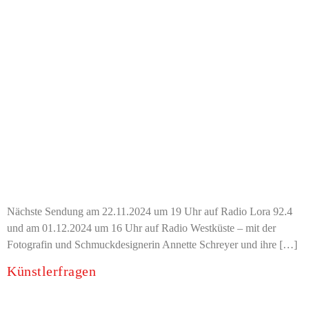
Nächste Sendung am 22.11.2024 um 19 Uhr auf Radio Lora 92.4
und am 01.12.2024 um 16 Uhr auf Radio Westküste – mit der
Fotografin und Schmuckdesignerin Annette Schreyer und ihre […]
Künstlerfragen