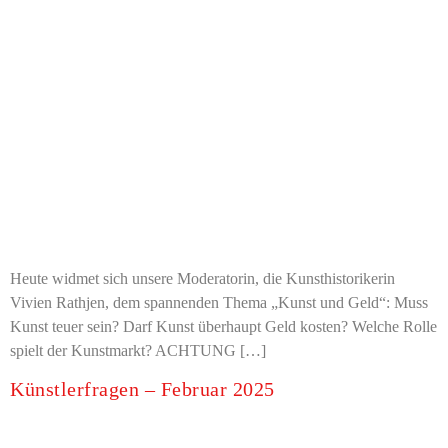
Heute widmet sich unsere Moderatorin, die Kunsthistorikerin
Vivien Rathjen, dem spannenden Thema „Kunst und Geld“: Muss
Kunst teuer sein? Darf Kunst überhaupt Geld kosten? Welche Rolle
spielt der Kunstmarkt? ACHTUNG […]
Künstlerfragen – Februar 2025