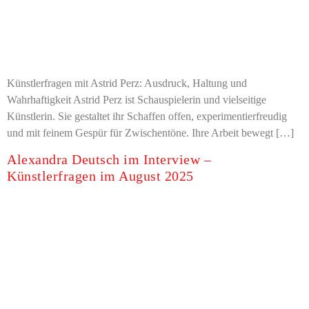
Künstlerfragen mit Astrid Perz: Ausdruck, Haltung und
Wahrhaftigkeit Astrid Perz ist Schauspielerin und vielseitige
Künstlerin. Sie gestaltet ihr Schaffen offen, experimentierfreudig
und mit feinem Gespür für Zwischentöne. Ihre Arbeit bewegt […]
Alexandra Deutsch im Interview –
Künstlerfragen im August 2025