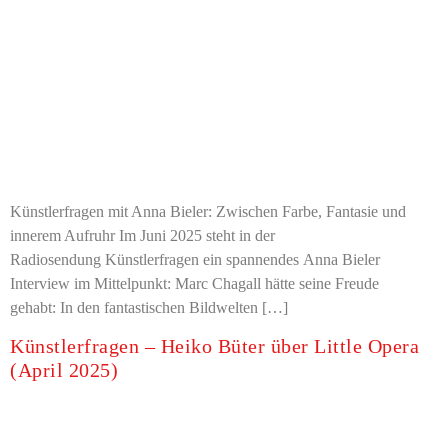
Künstlerfragen mit Anna Bieler: Zwischen Farbe, Fantasie und
innerem Aufruhr Im Juni 2025 steht in der
Radiosendung Künstlerfragen ein spannendes Anna Bieler
Interview im Mittelpunkt: Marc Chagall hätte seine Freude
gehabt: In den fantastischen Bildwelten […]
Künstlerfragen – Heiko Büter über Little Opera
(April 2025)