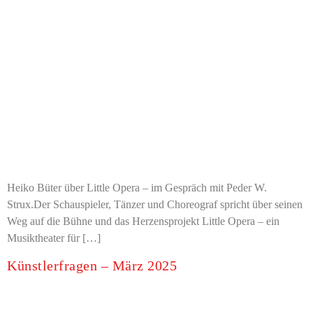
Heiko Büter über Little Opera – im Gespräch mit Peder W.
Strux.Der Schauspieler, Tänzer und Choreograf spricht über seinen
Weg auf die Bühne und das Herzensprojekt Little Opera – ein
Musiktheater für […]
Künstlerfragen – März 2025