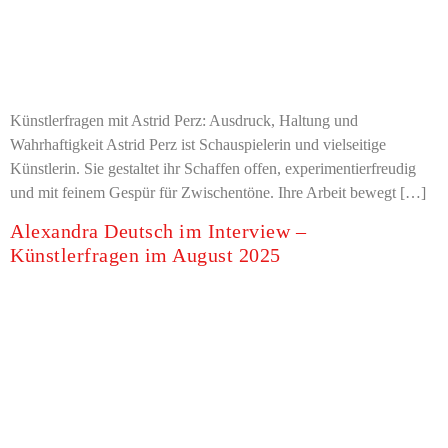
Künstlerfragen mit Astrid Perz: Ausdruck, Haltung und
Wahrhaftigkeit Astrid Perz ist Schauspielerin und vielseitige
Künstlerin. Sie gestaltet ihr Schaffen offen, experimentierfreudig
und mit feinem Gespür für Zwischentöne. Ihre Arbeit bewegt […]
Alexandra Deutsch im Interview –
Künstlerfragen im August 2025