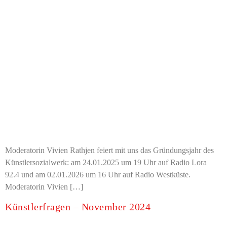
Moderatorin Vivien Rathjen feiert mit uns das Gründungsjahr des
Künstlersozialwerk: am 24.01.2025 um 19 Uhr auf Radio Lora
92.4 und am 02.01.2026 um 16 Uhr auf Radio Westküste.
Moderatorin Vivien […]
Künstlerfragen – November 2024