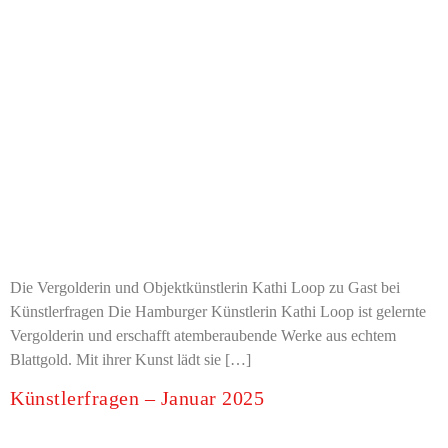
Die Vergolderin und Objektkünstlerin Kathi Loop zu Gast bei
Künstlerfragen Die Hamburger Künstlerin Kathi Loop ist gelernte
Vergolderin und erschafft atemberaubende Werke aus echtem
Blattgold. Mit ihrer Kunst lädt sie […]
Künstlerfragen – Januar 2025