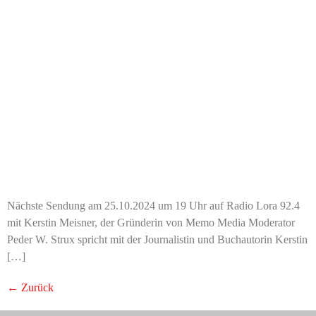
Nächste Sendung am 25.10.2024 um 19 Uhr auf Radio Lora 92.4
mit Kerstin Meisner, der Gründerin von Memo Media Moderator
Peder W. Strux spricht mit der Journalistin und Buchautorin Kerstin
[…]
←
Zurück