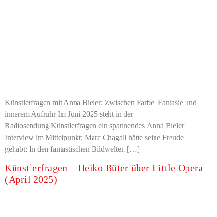
Künstlerfragen mit Anna Bieler: Zwischen Farbe, Fantasie und
innerem Aufruhr Im Juni 2025 steht in der
Radiosendung Künstlerfragen ein spannendes Anna Bieler
Interview im Mittelpunkt: Marc Chagall hätte seine Freude
gehabt: In den fantastischen Bildwelten […]
Künstlerfragen – Heiko Büter über Little Opera
(April 2025)