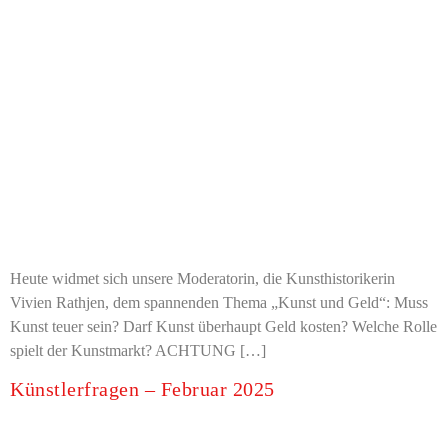
Heute widmet sich unsere Moderatorin, die Kunsthistorikerin
Vivien Rathjen, dem spannenden Thema „Kunst und Geld“: Muss
Kunst teuer sein? Darf Kunst überhaupt Geld kosten? Welche Rolle
spielt der Kunstmarkt? ACHTUNG […]
Künstlerfragen – Februar 2025