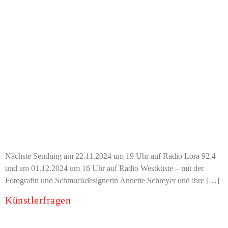
Nächste Sendung am 22.11.2024 um 19 Uhr auf Radio Lora 92.4
und am 01.12.2024 um 16 Uhr auf Radio Westküste – mit der
Fotografin und Schmuckdesignerin Annette Schreyer und ihre […]
Künstlerfragen