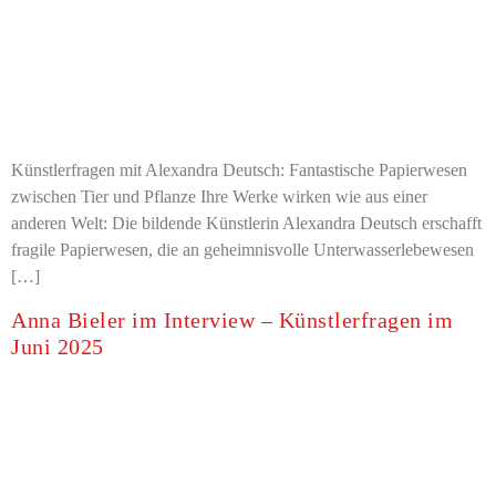
Künstlerfragen mit Alexandra Deutsch: Fantastische Papierwesen
zwischen Tier und Pflanze Ihre Werke wirken wie aus einer
anderen Welt: Die bildende Künstlerin Alexandra Deutsch erschafft
fragile Papierwesen, die an geheimnisvolle Unterwasserlebewesen
[…]
Anna Bieler im Interview – Künstlerfragen im
Juni 2025