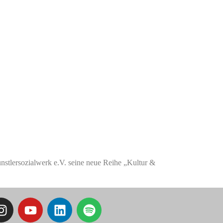
stlersozialwerk e.V. seine neue Reihe „Kultur &