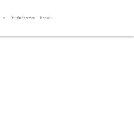
Mitglied werden
Kontakt