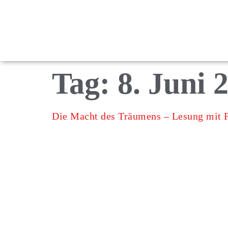
Tag:
8. Juni 
Die Macht des Träumens – Lesung mit 