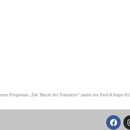
nem Programm „Die Macht des Träumens“ startet das Paul-Klinger-Kün